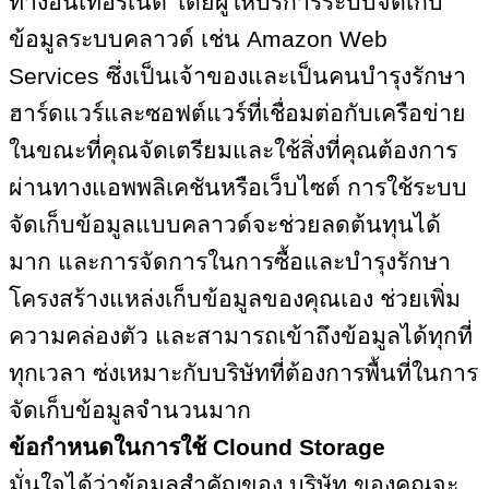
ทางอินเทอร์เน็ต โดยผู้ให้บริการระบบจัดเก็บ
ข้อมูลระบบคลาวด์ เช่น
Amazon Web
Services ซึ่ง
เป็นเจ้าของและเป็นคนบำรุงรักษา
ฮาร์ดแวร์และซอฟต์แวร์ที่เชื่อมต่อกับเครือข่าย
ในขณะที่คุณจัดเตรียมและใช้สิ่งที่คุณต้องการ
ผ่านทางแอพพลิเคชันหรือเว็บไซต์ การใช้ระบบ
จัดเก็บข้อมูลแบบคลาวด์จะช่วยลดต้นทุนได้
มาก และการจัดการในการซื้อและบำรุงรักษา
โครงสร้างแหล่งเก็บข้อมูลของคุณเอง ช่วยเพิ่ม
ความคล่องตัว และสามารถเข้าถึงข้อมูลได้ทุกที่
ทุกเวลา ซ่งเหมาะกับบริษัทที่ต้องการพื้นที่ในการ
จัดเก็บข้อมูลจำนวนมาก
ข้อกำหนดในการใช้
Clound Storage
มั่นใจได้ว่าข้อมูลสำคัญของ บริษัท ของคุณจะ