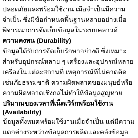
ปลอดภัยและพร้อมใช้งาน เมื่อจำเป็นมีความ
จำเป็น ซึ่งมีข้อกำหนดพื้นฐานหลายอย่างเมื่อ
พิจารณาการจัดเก็บข้อมูลในระบบคลาวด์
ความคงทน (
Durability)
ข้อมูลได้รับการจัดเก็บรักษาอย่างดี ซึ่งเหมาะ
สำหรับอุปกรณ์หลาย ๆ เครื่องและอุปกรณ์หลาย
เครื่องในแต่ละสถานที่ เหตุการณ์ที่ไม่คาดคิด
เช่นภัยธรรมชาติ ความผิดพลาดของมนุษย์หรือ
ความผิดพลาดเชิงกลไม่ทำให้ข้อมูลสูญหาย
ปริมาณของเวลาที่เน็ตเวิร์กพร้อมใช้งาน
(
Availability)
ข้อมูลทั้งหมดพร้อมใช้งานเมื่อจำเป็น แต่มีความ
แตกต่างระหว่างข้อมูลการผลิตและคลังข้อมูล