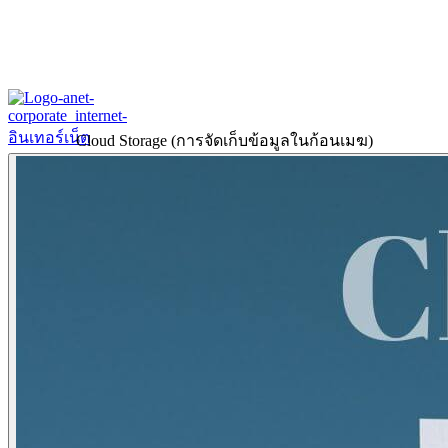
Cloud Storage (การจัดเก็บข้อมูลในก้อนเมฆ)
Home
About
Our History
ข้อมูลงบการเงินปี 2566
ข้อมูลงบการเงินปี 2565
Products & Services
Corporate Internet