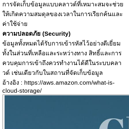
การจัดเก็บข้อมูลแบบคลาวด์ที่เหมาะสมจะช่วย
ให้เกิดความสมดุลของเวลาในการเรียกค้นและ
ค่าใช้จ่าย
ความปลอดภัย (
Security)
ข้อมูลทั้งหมดได้รับการเข้ารหัสไว้อย่างดีเยี่ยม
ทั้งในส่วนที่เหลือและระหว่างทาง สิทธิ์และการ
ควบคุมการเข้าถึงควรทำงานได้ดีในระบบคลา
วด์ เช่นเดียวกับในสถานที่จัดเก็บข้อมูล
อ้างอิง :
https://aws.amazon.com/what-is-
cloud-storage/