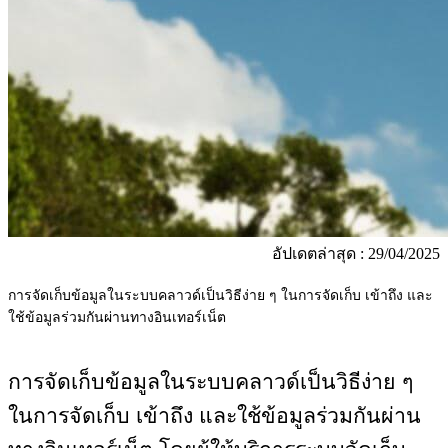
อัปเดตล่าสุด : 29/04/2025
การจัดเก็บข้อมูลในระบบคลาวด์เป็นวิธีง่าย ๆ ในการจัดเก็บ เข้าถึง และ
ใช้ข้อมูลร่วมกันผ่านทางอินเทอร์เน็ต
การจัดเก็บข้อมูลในระบบคลาวด์เป็นวิธีง่าย ๆ
ในการจัดเก็บ เข้าถึง และใช้ข้อมูลร่วมกันผ่าน