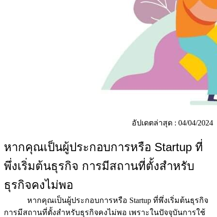
อัปเดตล่าสุด : 04/04/2024
หากคุณเป็นผู้ประกอบการหรือ
Startup ที่
พึ่งเริ่มต้นธุรกิจ การมีสถานที่ตั้งสำหรับ
ธุรกิจคงไม่พอ
หากคุณเป็นผู้ประกอบการหรือ Startup ที่พึ่งเริ่มต้นธุรกิจ
การมีสถานที่ตั้งสำหรับธุรกิจคงไม่พอ เพราะในปัจจุบันการใช้