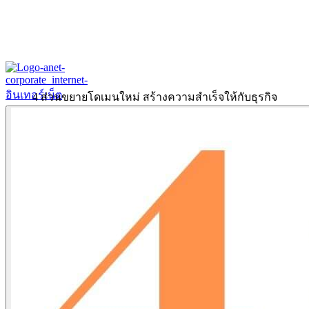
4 ส่วนขยายโดเมนใหม่ สร้างความสำเร็จให้กับธุรกิจ
Home
About
Our History
ข้อมูลงบการเงินปี 2566
ข้อมูลงบการเงินปี 2565
Products & Services
Corporate Internet