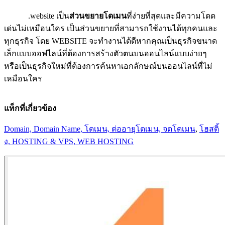
.website เป็น
ส่วนขยายโดเมน
ที่ง่ายที่สุดและมีความโดด
เด่นไม่เหมือนใคร เป็นส่วนขยายที่สามารถใช้งานได้ทุกคนและ
ทุกธุรกิจ โดย WEBSITE จะทำงานได้ดีหากคุณเป็นธุรกิจขนาด
เล็กแบบออฟไลน์ที่ต้องการสร้างตัวตนบนออนไลน์แบบง่ายๆ
หรือเป็นธุรกิจใหม่ที่ต้องการค้นหาเอกลักษณ์บนออนไลน์ที่ไม่
เหมือนใคร
แท็กที่เกี่ยวข้อง
Domain, Domain Name, โดเมน, ต่ออายุโดเมน, จดโดเมน
,
โฮสติ้
ง, HOSTING & VPS, WEB HOSTING