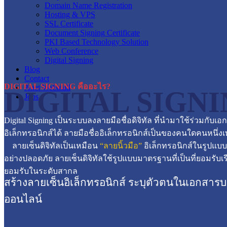
Domain Name Registration
Hosting & VPS
SSL Certificate
Document Signing Certificate
PKI Based Technology Solution
Web Conference
Digital Signing
Blog
Contact
DIGITAL SIGNING คืออะไร?
Anet Webmail
DIGITAL SIGN
Jobs
Digital Signing เป็นระบบลงลายมือชื่อดิจิทัล ที่นำมาใช้ร่วมกั
อิเล็กทรอนิกส์ได้ ลายมือชื่ออิเล็กทรอนิกส์เป็นของคนใดคนหนึ่งเท
ลายเซ็นดิจิทัลเป็นเหมือน
“ลายนิ้วมือ”
อิเล็กทรอนิกส์ในรูปแบบ
อย่างปลอดภัย ลายเซ็นดิจิทัลใช้รูปแบบมาตรฐานที่เป็นที่ยอมรับเร
ยอมรับในระดับสากล
สร้างลายเซ็นอิเล็กทรอนิกส์ ระบุตัวตนในเอกสาร
ออนไลน์