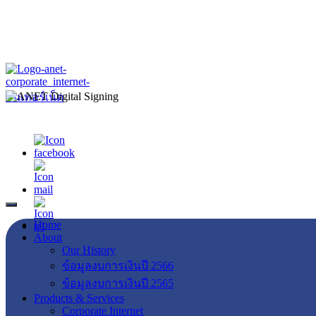
Home
About
Our History
ข้อมูลงบการเงินปี 2566
ข้อมูลงบการเงินปี 2565
Products & Services
Corporate Internet