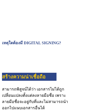
เหตุใดต้องมี DIGITAL SIGNING?
สร้างความน่าเชื่อถือ
สามารถพิสูจน์ได้ว่า เอกสารไม่ได้ถูก
เปลี่ยนแปลงตั้งแต่ลงลายมือชื่อ เพราะ
ลายมือชื่อจะอยู่กับที่และไม่สามารถนำ
ออกไปแนบเอกสารอื่นได้