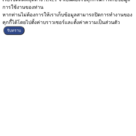
การใช้งานของท่าน
หากท่านไม่ต้องการให้เราเก็บข้อมูลสามารถปิดการทำงานของ
คุกกี้ได้โดยไปตั้งค่าบราวเซอร์และตั้งค่าความเป็นส่วนตัว
รับทราบ