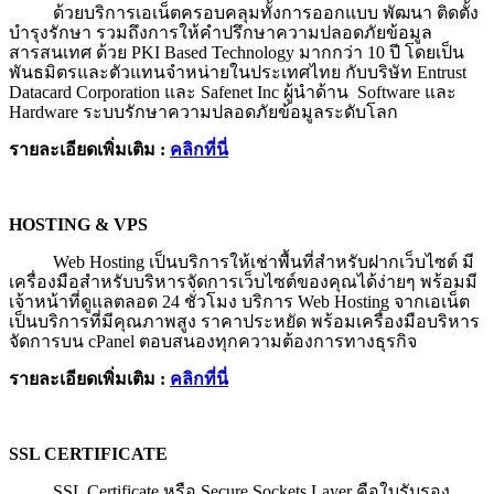
ด้วยบริการเอเน็ตครอบคลุมทั้งการออกแบบ พัฒนา ติดตั้ง
บำรุงรักษา รวมถึงการให้คำปรึกษาความปลอดภัยข้อมูล
สารสนเทศ ด้วย
PKI Based Technology มากกว่า 10 ปี โดยเป็น
พันธมิตรและตัวแทนจำหน่ายในประเทศไทย กับบริษัท Entrust
Datacard Corporation และ Safenet Inc ผู้นำด้าน Software และ
Hardware ระบบรักษาความปลอดภัยข้อมูลระดับโลก
รายละเอียดเพิ่มเติม
:
คลิกที่นี่
HOSTING & VPS
Web Hosting เป็นบริการให้เช่าพื้นที่สำหรับฝากเว็บไซต์ มี
เครื่องมือสำหรับบริหารจัดการเว็บไซต์ของคุณได้ง่ายๆ พร้อมมี
เจ้าหน้าที่ดูแลตลอด 24 ชั่วโมง บริการ Web Hosting จากเอเน็ต
เป็นบริการที่มีคุณภาพสูง ราคาประหยัด พร้อมเครื่องมือบริหาร
จัดการบน cPanel ตอบสนองทุกความต้องการทางธุรกิจ
รายละเอียดเพิ่มเติม
:
คลิกที่นี่
SSL CERTIFICATE
SSL Certificate หรือ Secure Sockets Layer คือใบรับรอง