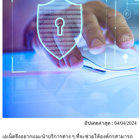
อัปเดตล่าสุด : 04/04/2024
เอเน็ตจึงอยากแนะนำบริการต่าง ๆ ที่จะช่วยให้องค์กรสามารถ