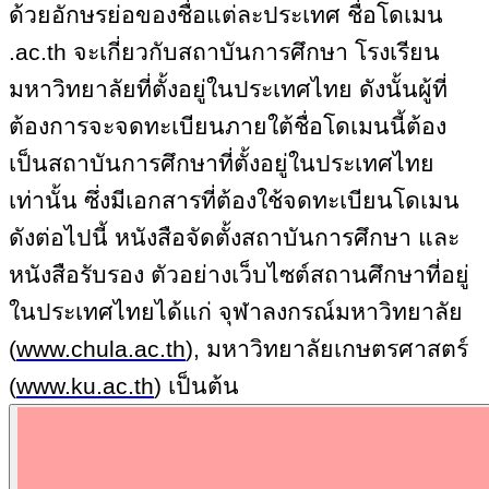
ด้วยอักษรย่อของชื่อแต่ละประเทศ ชื่อโดเมน
.ac.th จะเกี่ยวกับสถาบันการศึกษา โรงเรียน
มหาวิทยาลัยที่ตั้งอยู่ในประเทศไทย ดังนั้นผู้ที่
ต้องการจะจดทะเบียนภายใต้ชื่อโดเมนนี้ต้อง
เป็นสถาบันการศึกษาที่ตั้งอยู่ในประเทศไทย
เท่านั้น ซึ่งมีเอกสารที่ต้องใช้จดทะเบียนโดเมน
ดังต่อไปนี้ หนังสือจัดตั้งสถาบันการศึกษา และ
หนังสือรับรอง ตัวอย่างเว็บไซต์สถานศึกษาที่อยู่
ในประเทศไทยได้แก่ จุฬาลงกรณ์มหาวิทยาลั
ย
(
www.chula.ac.th
)
, มหาวิทยาลัยเกษตรศาสตร์
(
www.ku.ac.th
)
เป็นต้น