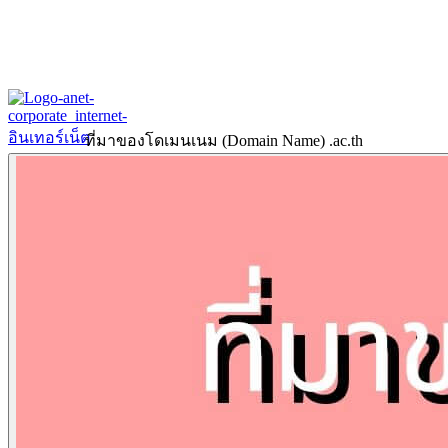
ที่มาของโดเมนเนม (Domain Name) .ac.th
Home
About
Our History
ข้อมูลงบการเงินปี 2566
ข้อมูลงบการเงินปี 2565
Products & Services
Corporate Internet