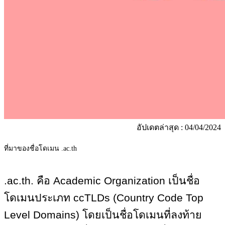
อัปเดตล่าสุด : 04/04/2024
ที่มาของชื่อโดเมน .ac.th
.ac.th. คือ Academic Organization เป็นชื่อ
โดเมนประเภท ccTLDs (Country Code Top
Level Domains) โดยเป็นชื่อโดเมนที่ลงท้าย