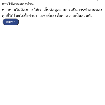
การใช้งานของท่าน
หากท่านไม่ต้องการให้เราเก็บข้อมูลสามารถปิดการทำงานของ
คุกกี้ได้โดยไปตั้งค่าบราวเซอร์และตั้งค่าความเป็นส่วนตัว
รับทราบ