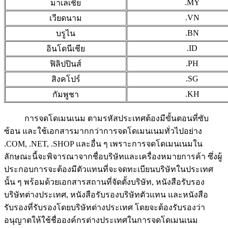
.MY
มาเลเชีย
.VN
เวียดนาม
.BN
บรูไน
.ID
อินโดนีเชีย
.PH
ฟิลิปปินส์
.SG
สิงคโปร์
.KH
กัมพูชา
การจดโดเมนเนม ตามรหัสประเทศต้องมีขั้นตอนที่ซับ
ซ้อน และใช้เอกสารมากกว่าการจดโดเมนเนมทั่วไปอย่าง
.COM, .NET, .SHOP และอื่น ๆ เพราะการจดโดเมนเนมใน
ลักษณะนี้จะพิจารณาจากชื่อบริษัทและเครื่องหมายการค้า ซึ่งผู้
ประกอบการจะต้องมีตัวแทนที่จะจดทะเบียนบริษัทในประเทศ
นั้น ๆ พร้อมด้วยเอกสารสถานที่จัดตั้งบริษัท, หนังสือรับรอง
บริษัทต่างประเทศ, หนังสือรับรองบริษัทตัวแทน และหนังสือ
รับรองที่รับรองโดยบริษัทต่างประเทศ โดยจะต้องรับรองว่า
อนุญาตให้ใช้ชื่อองค์กรต่างประเทศในการจดโดเมนเนม