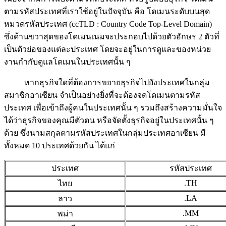
ตามรหัสประเทศที่เราใช้อยู่ในปัจจุบัน คือ โดเมนระดับบนสุด
หมวดรหัสประเทศ (ccTLD : Country Code Top-Level Domain)
ซึ่งด้านขวาสุดของโดเมนเนมจะประกอบไปด้วยตัวอักษร 2 ตัวที่
เป็นตัวย่อของแต่ละประเทศ โดยจะอยู่ในการดูและของหน่วย
งานกำกับดูแลโดเมนในประเทศนั้น ๆ
หากธุรกิจใดที่ต้องการขยายธุรกิจไปยังประเทศในกลุ่ม
สมาชิกอาเซียน จำเป็นอย่างยิ่งที่จะต้องจดโดเมนตามรหัส
ประเทศ เพื่อเข้าถึงผู้คนในประเทศนั้น ๆ รวมถึงสร้างความมั่นใจ
ได้ว่าธุรกิจของคุณมีตัวตน หรือจัดตั้งธุรกิจอยู่ในประเทศนั้น ๆ
ด้วย ซึ่งนามสกุลตามรหัสประเทศในกลุ่มประเทศอาเซียน มี
ทั้งหมด 10 ประเทศด้วยกัน ได้แก่
ประเทศ
รหัสประเทศ
.TH
ไทย
.LA
ลาว
.MM
พม่า