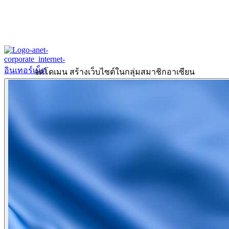
จดโดเมน สร้างเว็บไซต์ในกลุ่มสมาชิกอาเซียน
Home
About
Our History
ข้อมูลงบการเงินปี 2566
ข้อมูลงบการเงินปี 2565
Products & Services
Corporate Internet