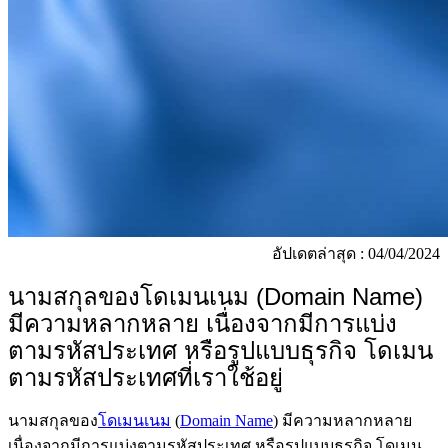
อัปเดตล่าสุด : 04/04/2024
นามสกุลของโดเมนเนม
(Domain Name)
มีความหลากหลาย เนื่องจากมีการแบ่ง
ตามรหัสประเทศ หรือรูปแบบธุรกิจ โดเมน
ตามรหัสประเทศที่เราใช้อยู่
นามสกุลของ
โดเมนเนม
(
Domain Name
) มีความหลากหลาย
เนื่องจากมีการแบ่งตามรหัสประเทศ หรือรูปแบบธุรกิจ โดเมน