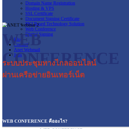
Domain Name Registration
Hosting & VPS
SSL Certificate
Document Signing Certificate
PKI Based Technology Solution
Web Conference
WEB
Digital Signing
Blog
Contact
Anet Webmail
CONFERENCE
Jobs
ระบบประชุมทางไกลออนไลน์
ผ่านเครือข่ายอินเทอร์เน็ต
WEB CONFERENCE คืออะไร?