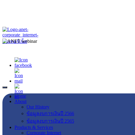
Home
About
Our History
ข้อมูลงบการเงินปี 2566
ข้อมูลงบการเงินปี 2565
Products & Services
Corporate Internet